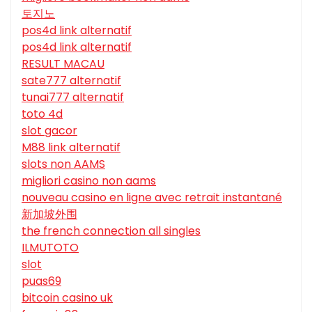
토지노
pos4d link alternatif
pos4d link alternatif
RESULT MACAU
sate777 alternatif
tunai777 alternatif
toto 4d
slot gacor
M88 link alternatif
slots non AAMS
migliori casino non aams
nouveau casino en ligne avec retrait instantané
新加坡外围
the french connection all singles
ILMUTOTO
slot
puas69
bitcoin casino uk