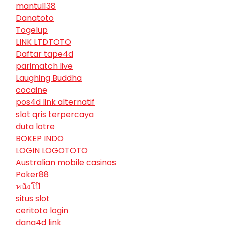
mantul138
Danatoto
Togelup
LINK LTDTOTO
Daftar tape4d
parimatch live
Laughing Buddha
cocaine
pos4d link alternatif
slot qris terpercaya
duta lotre
BOKEP INDO
LOGIN LOGOTOTO
Australian mobile casinos
Poker88
หนังโป๊
situs slot
ceritoto login
dana4d link