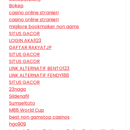
Bokep
casino online stranieri
casino online stranieri
migliore bookmaker non aams
SITUS GACOR
LOGIN AKAI123
DAFTAR RAKYATJP
SITUS GACOR
SITUS GACOR
LINK ALTERNATIF BENTO123
LINK ALTERNATIF FENDY188
SITUS GACOR
23naga
Sildenafil
Sumseltoto
M88 World Cup
best non gamstop casinos
hgo909