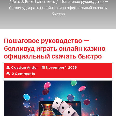
/
/
Arts & Entertainments
Пошаговое руководство —
болливуд играть онлайн казино официальный скачать
быстро
Пошаговое руководство —
болливуд играть онлайн казино
официальный скачать быстро
Cassian Andor
November 1, 2025
0 Comments