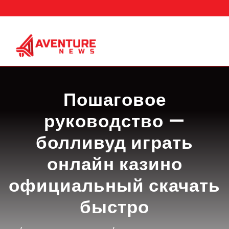
Skip
to
content
Пошаговое
руководство —
болливуд играть
онлайн казино
официальный скачать
быстро