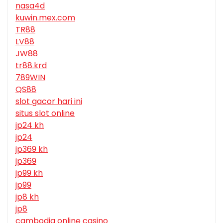
nasa4d
kuwin.mex.com
TR88
LV88
JW88
tr88.krd
789WIN
QS88
slot gacor hari ini
situs slot online
jp24 kh
jp24
jp369 kh
jp369
jp99 kh
jp99
jp8 kh
jp8
cambodia online casino