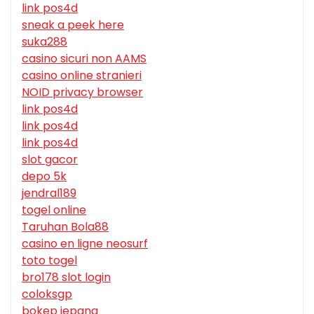
link pos4d
sneak a peek here
suka288
casino sicuri non AAMS
casino online stranieri
NOID privacy browser
link pos4d
link pos4d
link pos4d
slot gacor
depo 5k
jendral189
togel online
Taruhan Bola88
casino en ligne neosurf
toto togel
bro178 slot login
coloksgp
bokep jepang