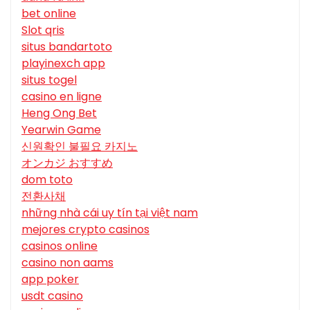
bet online
Slot qris
situs bandartoto
playinexch app
situs togel
casino en ligne
Heng Ong Bet
Yearwin Game
신원확인 불필요 카지노
オンカジ おすすめ
dom toto
전환사채
những nhà cái uy tín tại việt nam
mejores crypto casinos
casinos online
casino non aams
app poker
usdt casino