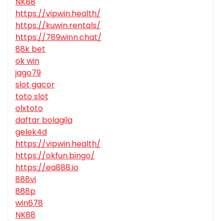
NK88
https://vipwin.health/
https://kuwin.rentals/
https://789winn.chat/
88k bet
ok win
jago79
slot gacor
toto slot
olxtoto
daftar bolagila
gelek4d
https://vipwin.health/
https://okfun.bingo/
https://ea888.io
888vi
888p
win678
NK88