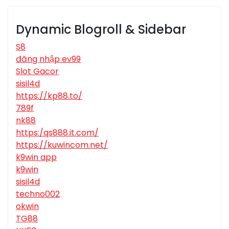
Dynamic Blogroll & Sidebar
S8
đăng nhập ev99
Slot Gacor
sisil4d
https://kp88.to/
789f
nk88
https:/qs888.it.com/
https://kuwincom.net/
k9win app
k9win
sisil4d
techno002
okwin
TG88