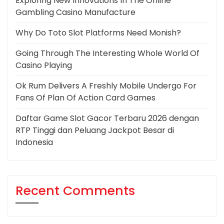
Exploring New Innovations In The Online
Gambling Casino Manufacture
Why Do Toto Slot Platforms Need Monish?
Going Through The Interesting Whole World Of
Casino Playing
Ok Rum Delivers A Freshly Mobile Undergo For
Fans Of Plan Of Action Card Games
Daftar Game Slot Gacor Terbaru 2026 dengan
RTP Tinggi dan Peluang Jackpot Besar di
Indonesia
Recent Comments