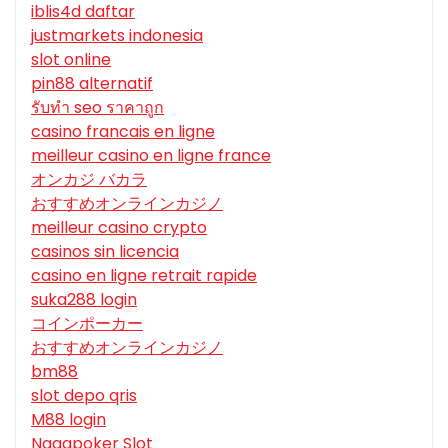
iblis4d daftar
justmarkets indonesia
slot online
pin88 alternatif
รับทํา seo ราคาถูก
casino francais en ligne
meilleur casino en ligne france
オンカジ バカラ
おすすめオンラインカジノ
meilleur casino crypto
casinos sin licencia
casino en ligne retrait rapide
suka288 login
コインポーカー
おすすめオンラインカジノ
bm88
slot depo qris
M88 login
Nagapoker Slot