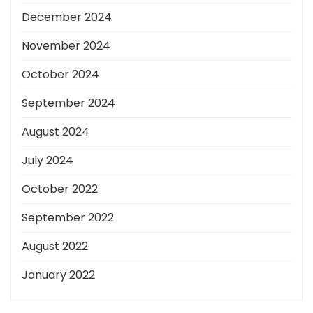
December 2024
November 2024
October 2024
September 2024
August 2024
July 2024
October 2022
September 2022
August 2022
January 2022