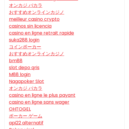
オンカジ バカラ
おすすめオンラインカジノ
meilleur casino crypto
casinos sin licencia
casino en ligne retrait rapide
suka288 login
コインポーカー
おすすめオンラインカジノ
bm88
slot depo qris
M88 login
Nagapoker Slot
オンカジ バカラ
casino en ligne le plus payant
casino en ligne sans wager
OHTOGEL
ポーカー ゲーム
api22 alternatif