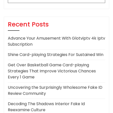
for:
Recent Posts
Advance Your Amusement With Glotviptv 4k Iptv
Subscription
Shine Card-playing Strategies For Sustained Win
Get Over Basketball Game Card-playing
Strategies That Improve Victorious Chances
Every 1 Game
Uncovering the Surprisingly Wholesome Fake ID
Review Community
Decoding The Shadows Interior Fake Id
Reexamine Culture