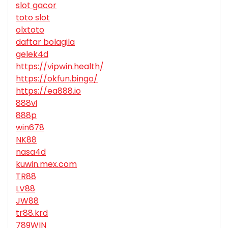
slot gacor
toto slot
olxtoto
daftar bolagila
gelek4d
https://vipwin.health/
https://okfun.bingo/
https://ea888.io
888vi
888p
win678
NK88
nasa4d
kuwin.mex.com
TR88
LV88
JW88
tr88.krd
789WIN