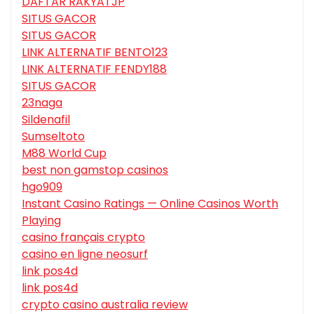
DAFTAR RAKYATJP
SITUS GACOR
SITUS GACOR
LINK ALTERNATIF BENTO123
LINK ALTERNATIF FENDY188
SITUS GACOR
23naga
Sildenafil
Sumseltoto
M88 World Cup
best non gamstop casinos
hgo909
Instant Casino Ratings — Online Casinos Worth
Playing
casino français crypto
casino en ligne neosurf
link pos4d
link pos4d
crypto casino australia review