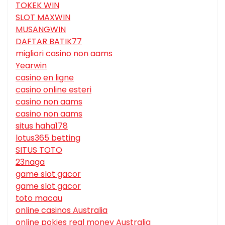
TOKEK WIN
SLOT MAXWIN
MUSANGWIN
DAFTAR BATIK77
migliori casino non aams
Yearwin
casino en ligne
casino online esteri
casino non aams
casino non aams
situs haha178
lotus365 betting
SITUS TOTO
23naga
game slot gacor
game slot gacor
toto macau
online casinos Australia
online pokies real money Australia