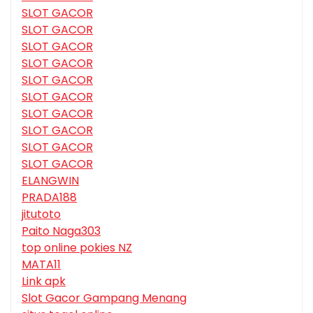
SLOT GACOR
SLOT GACOR
SLOT GACOR
SLOT GACOR
SLOT GACOR
SLOT GACOR
SLOT GACOR
SLOT GACOR
SLOT GACOR
SLOT GACOR
ELANGWIN
PRADA188
jitutoto
Paito Naga303
top online pokies NZ
MATA11
Link apk
Slot Gacor Gampang Menang