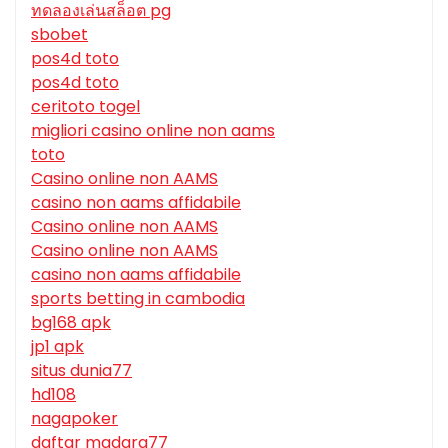
ทดลองเล่นสล็อต pg
sbobet
pos4d toto
pos4d toto
ceritoto togel
migliori casino online non aams
toto
Casino online non AAMS
casino non aams affidabile
Casino online non AAMS
Casino online non AAMS
casino non aams affidabile
sports betting in cambodia
bg168 apk
jp1 apk
situs dunia77
hd108
nagapoker
daftar madara77