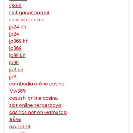
QS88
slot gacor hari ini
situs slot online
jp24 kh
jp24
jp369 kh
jp369
jp99 kh
jp99
jp8 kh
jp8
cambodia online casino
Mw365
casushi online casino
slot online terpercaya
casinos not on GamStop
สล็อต
akurat79