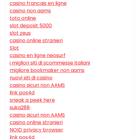
casino francais en ligne
casino non aams
toto online
slot deposit 5000
slot zeus
casino online stranieri
Slot
casino en ligne neosurf
i migliori siti di scommesse italiani
migliore bookmaker non aams
nuovi siti di casino
casino sicuri non AAMS
link pos4d
sneak a peek here
suka288
casino sicuri non AAMS
casino online stranieri
NOID privacy browser
link pos4d