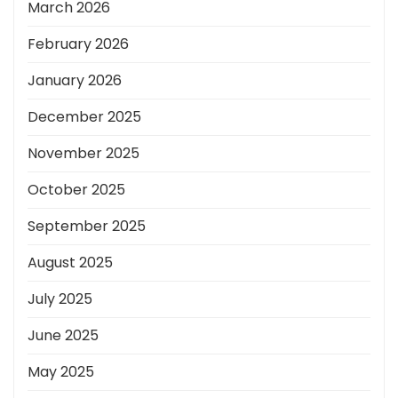
March 2026
February 2026
January 2026
December 2025
November 2025
October 2025
September 2025
August 2025
July 2025
June 2025
May 2025