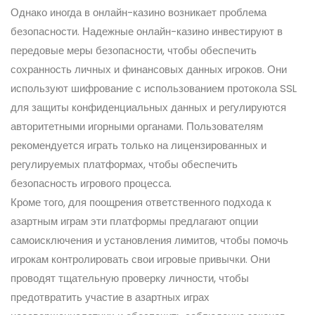
Однако иногда в онлайн-казино возникает проблема
безопасности. Надежные онлайн-казино инвестируют в
передовые меры безопасности, чтобы обеспечить
сохранность личных и финансовых данных игроков. Они
используют шифрование с использованием протокола SSL
для защиты конфиденциальных данных и регулируются
авторитетными игорными органами. Пользователям
рекомендуется играть только на лицензированных и
регулируемых платформах, чтобы обеспечить
безопасность игрового процесса.
Кроме того, для поощрения ответственного подхода к
азартным играм эти платформы предлагают опции
самоисключения и установления лимитов, чтобы помочь
игрокам контролировать свои игровые привычки. Они
проводят тщательную проверку личности, чтобы
предотвратить участие в азартных играх