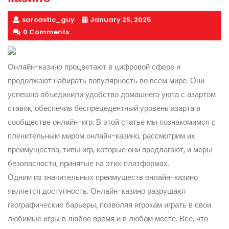
sarcastic_guy
January 25, 2025
0 Comments
Онлайн-казино процветают в цифровой сфере и
продолжают набирать популярность во всем мире. Они
успешно объединили удобство домашнего уюта с азартом
ставок, обеспечив беспрецедентный уровень азарта в
сообществе онлайн-игр. В этой статье мы познакомимся с
пленительным миром онлайн-казино, рассмотрим их
преимущества, типы игр, которые они предлагают, и меры
безопасности, принятые на этих платформах.
Одним из значительных преимуществ онлайн-казино
является доступность. Онлайн-казино разрушают
географические барьеры, позволяя игрокам играть в свои
любимые игры в любое время и в любом месте. Все, что